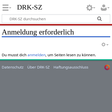
DRK-SZ
Anmeldung erforderlich
Du musst dich
anmelden
, um Seiten lesen zu können.
Datenschutz
Über DRK-SZ
Haftungsausschluss